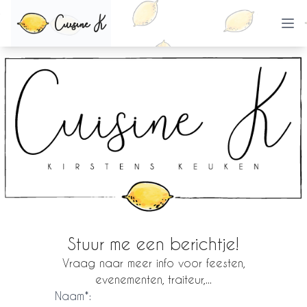
Cuisine K
Stuur me een berichtje!
Vraag naar meer info voor feesten,
evenementen, traiteur,...
Naam*: